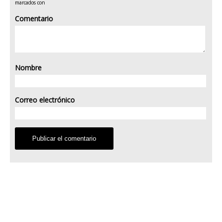
marcados con
Comentario
Nombre
Correo electrónico