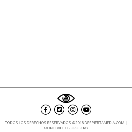
TODOS LOS DERECHOS RESERVADOS @2018 DESPIERTAMEDIA.COM |
MONTEVIDEO - URUGUAY