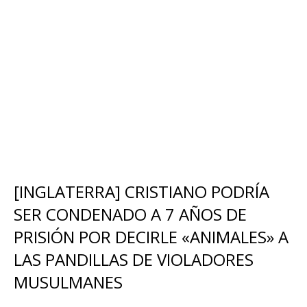
[INGLATERRA] CRISTIANO PODRÍA
SER CONDENADO A 7 AÑOS DE
PRISIÓN POR DECIRLE «ANIMALES» A
LAS PANDILLAS DE VIOLADORES
MUSULMANES