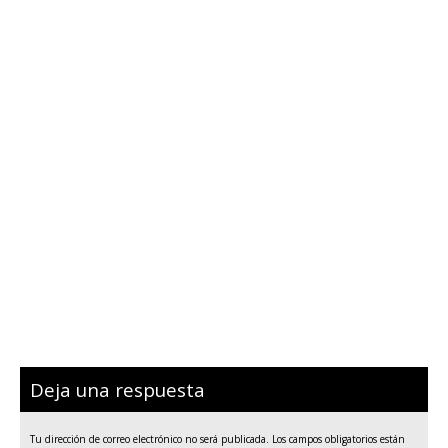
Deja una respuesta
Tu dirección de correo electrónico no será publicada.
Los campos obligatorios están