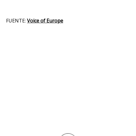
FUENTE:
Voice of Europe