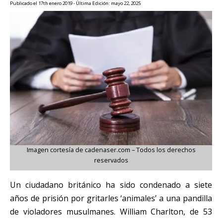
Publicado el 17th enero 2019 - Última Edición: mayo 22, 2025
Imagen cortesía de cadenaser.com – Todos los derechos
reservados
Un ciudadano británico ha sido condenado a siete
años de prisión por gritarles ‘animales’ a una pandilla
de violadores musulmanes. William Charlton, de 53