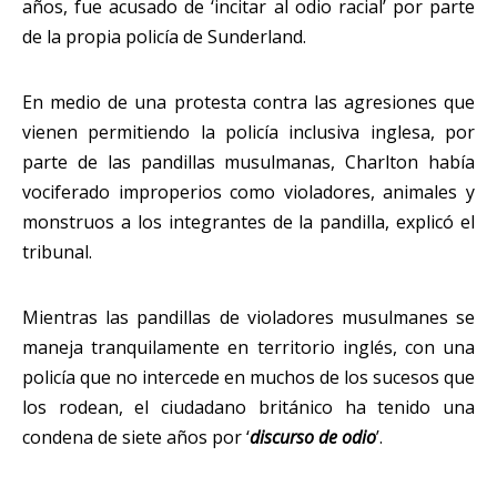
años, fue acusado de ‘incitar al odio racial’ por parte
de la propia policía de Sunderland.
En medio de una protesta contra las agresiones que
vienen permitiendo la policía inclusiva inglesa, por
parte de las pandillas musulmanas, Charlton había
vociferado improperios como violadores, animales y
monstruos a los integrantes de la pandilla, explicó el
tribunal.
Mientras las pandillas de violadores musulmanes se
maneja tranquilamente en territorio inglés, con una
policía que no intercede en muchos de los sucesos que
los rodean, el ciudadano británico ha tenido una
condena de siete años por ‘
discurso de odio
’.