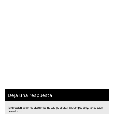
Deja una respuesta
Tu dirección de correo electrónico no será publicada.
Los campos obligatorios están
marcados con