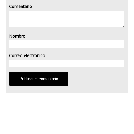
Comentario
Nombre
Correo electrónico