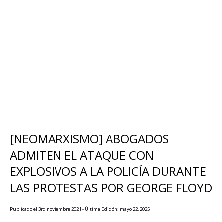
[NEOMARXISMO] ABOGADOS
ADMITEN EL ATAQUE CON
EXPLOSIVOS A LA POLICÍA DURANTE
LAS PROTESTAS POR GEORGE FLOYD
Publicado el 3rd noviembre 2021 - Última Edición: mayo 22, 2025