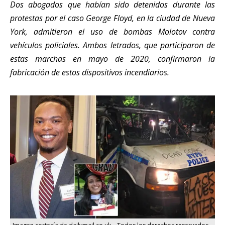
Dos abogados que habían sido detenidos durante las
protestas por el caso George Floyd, en la ciudad de Nueva
York, admitieron el uso de bombas Molotov contra
vehículos policiales. Ambos letrados, que participaron de
estas marchas en mayo de 2020, confirmaron la
fabricación de estos dispositivos incendiarios.