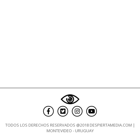
TODOS LOS DERECHOS RESERVADOS @2018 DESPIERTAMEDIA.COM |
MONTEVIDEO - URUGUAY