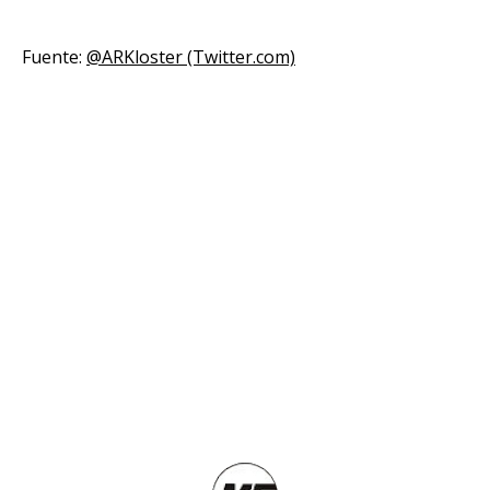
Fuente:
@ARKloster (Twitter.com)