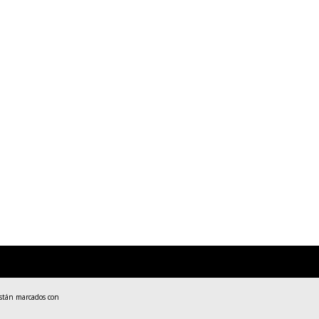
están marcados con