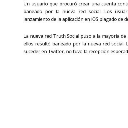
Un usuario que procuró crear una cuenta contr
baneado por la nueva red social. Los usua
lanzamiento de la aplicación en iOS plagado de de
La nueva red Truth Social puso a la mayoría de 
ellos resultó baneado por la nueva red social.
suceder en Twitter, no tuvo la recepción esperad