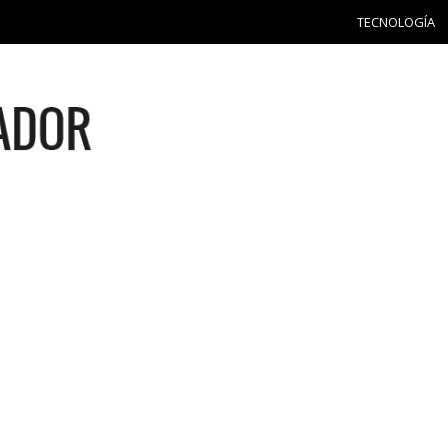
TECNOLOGÍA