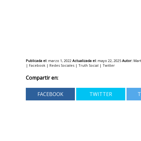
Publicada el:
marzo 1, 2022
Actualizada el:
mayo 22, 2025
Autor:
Mart
|
Facebook
|
Redes Sociales
|
Truth Social
|
Twitter
Compartir en:
FACEBOOK
TWITTER
T