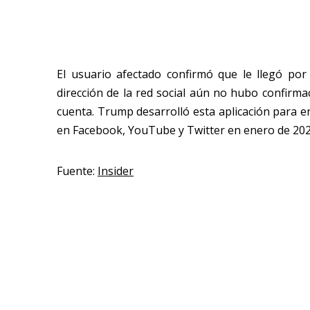
El usuario afectado confirmó que le llegó por 
dirección de la red social aún no hubo confirmac
cuenta. Trump desarrolló esta aplicación para e
en Facebook, YouTube y Twitter en enero de 202
Fuente:
Insider