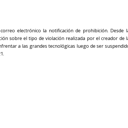
correo electrónico la notificación de prohibición. Desde l
ión sobre el tipo de violación realizada por el creador de l
nfrentar a las grandes tecnológicas luego de ser suspendid
1.