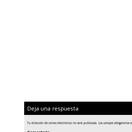
Deja una respuesta
Tu dirección de correo electrónico no será publicada.
Los campos obligatorios 