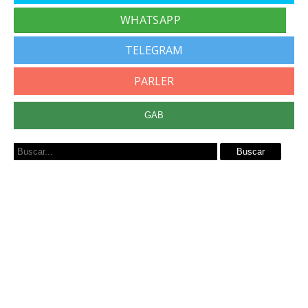
TELEGRAM
PARLER
GAB