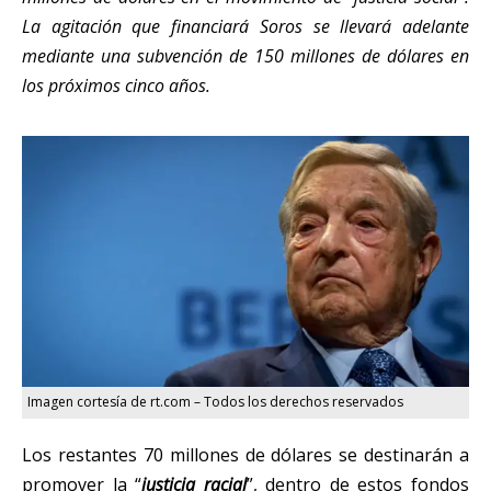
La agitación que financiará Soros se llevará adelante
mediante una subvención de 150 millones de dólares en
los próximos cinco años.
Imagen cortesía de rt.com – Todos los derechos reservados
Los restantes 70 millones de dólares se destinarán a
promover la “
justicia racial
”, dentro de estos fondos