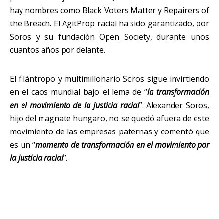
hay nombres como Black Voters Matter y Repairers of
the Breach. El AgitProp racial ha sido garantizado, por
Soros y su fundación Open Society, durante unos
cuantos años por delante.
El filántropo y multimillonario Soros sigue invirtiendo
en el caos mundial bajo el lema de “
la transformación
en el movimiento de la justicia racial
”. Alexander Soros,
hijo del magnate hungaro, no se quedó afuera de este
movimiento de las empresas paternas y comentó que
es un “
momento de transformación en el movimiento por
la justicia racial
”.