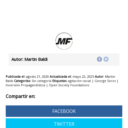
Autor: Martin Baldi
Publicada el:
agosto 21, 2020
Actualizada el:
mayo 22, 2025
Autor:
Martin
Baldi
Categorías:
Sin categoría
Etiquetas:
agitación racial
|
George Soros
|
Inversión Propagandística
|
Open Society Foundations
Compartir en:
FACEBOOK
TWITTER