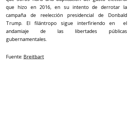
que hizo en 2016, en su intento de derrotar la
campaña de reelección presidencial de Donbald
Trump. El filántropo sigue interfiriendo en el
andamiaje de las libertades públicas
gubernamentales.
Fuente:
Breitbart