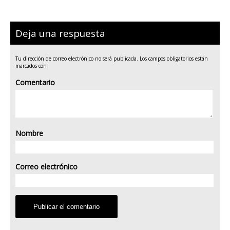
Deja una respuesta
Tu dirección de correo electrónico no será publicada.
Los campos obligatorios están
marcados con
Comentario
Nombre
Correo electrónico