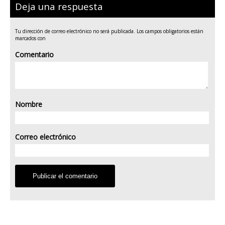
Deja una respuesta
Tu dirección de correo electrónico no será publicada.
Los campos obligatorios están
marcados con
Comentario
Nombre
Correo electrónico