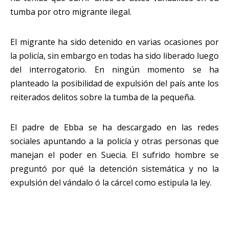
tumba por otro migrante ilegal.
El migrante ha sido detenido en varias ocasiones por
la policía, sin embargo en todas ha sido liberado luego
del interrogatorio. En ningún momento se ha
planteado la posibilidad de expulsión del país ante los
reiterados delitos sobre la tumba de la pequeña.
El padre de Ebba se ha descargado en las redes
sociales apuntando a la policía y otras personas que
manejan el poder en Suecia. El sufrido hombre se
preguntó por qué la detención sistemática y no la
expulsión del vándalo ó la cárcel como estipula la ley.