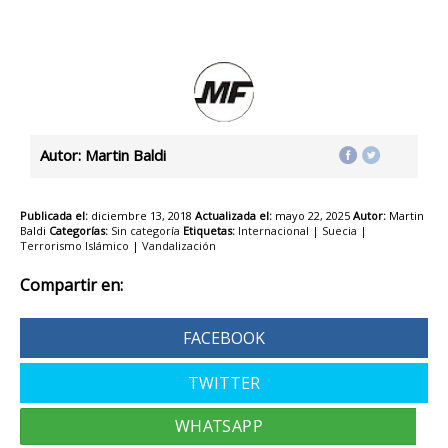
Autor: Martin Baldi
Publicada el:
diciembre 13, 2018
Actualizada el:
mayo 22, 2025
Autor:
Martin
Baldi
Categorías:
Sin categoría
Etiquetas:
Internacional
|
Suecia
|
Terrorismo Islámico
|
Vandalización
Compartir en:
FACEBOOK
TWITTER