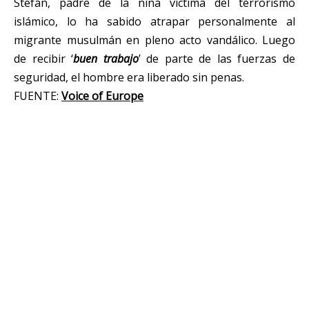
Stefan, padre de la niña víctima del terrorismo
islámico, lo ha sabido atrapar personalmente al
migrante musulmán en pleno acto vandálico. Luego
de recibir ‘
buen trabajo
’ de parte de las fuerzas de
seguridad, el hombre era liberado sin penas.
FUENTE:
Voice of Europe