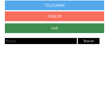
TELEGRAM
PARLER
GAB