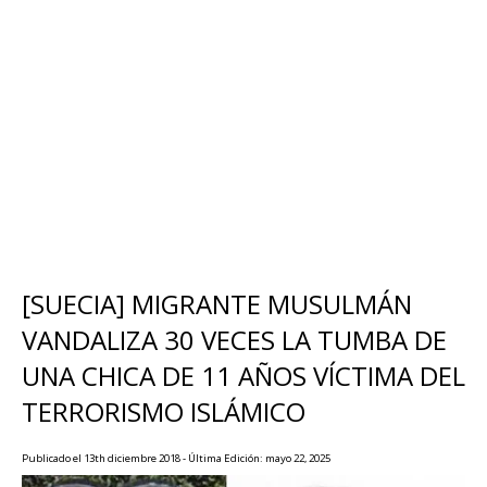
[SUECIA] MIGRANTE MUSULMÁN
VANDALIZA 30 VECES LA TUMBA DE
UNA CHICA DE 11 AÑOS VÍCTIMA DEL
TERRORISMO ISLÁMICO
Publicado el 13th diciembre 2018 - Última Edición: mayo 22, 2025