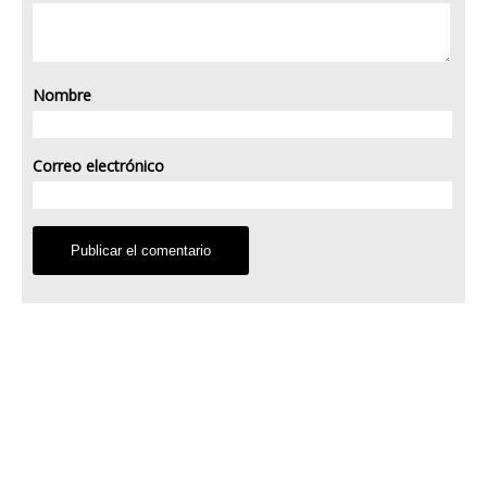
Nombre
Correo electrónico