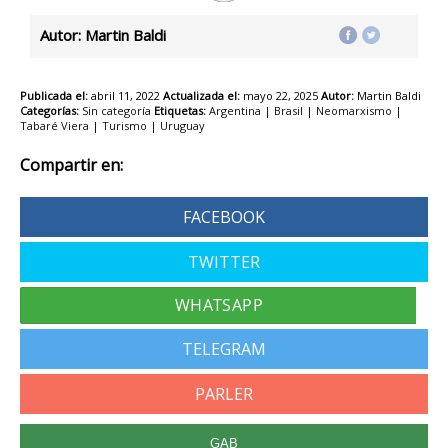
Autor: Martin Baldi
Publicada el:
abril 11, 2022
Actualizada el:
mayo 22, 2025
Autor:
Martin Baldi
Categorías:
Sin categoría
Etiquetas:
Argentina
|
Brasil
|
Neomarxismo
|
Tabaré Viera
|
Turismo
|
Uruguay
Compartir en:
FACEBOOK
TWITTER
TELEGRAM
PARLER
GAB