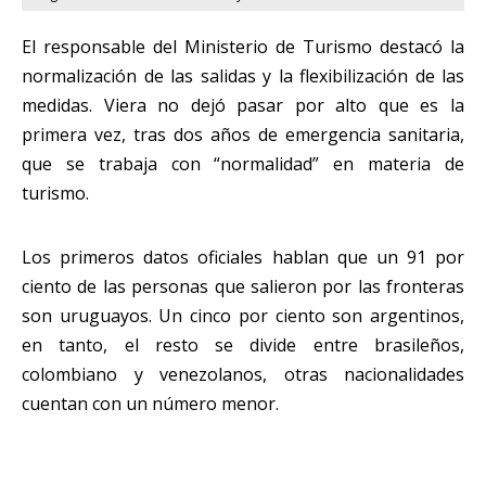
El responsable del Ministerio de Turismo destacó la
normalización de las salidas y la flexibilización de las
medidas. Viera no dejó pasar por alto que es la
primera vez, tras dos años de emergencia sanitaria,
que se trabaja con “normalidad” en materia de
turismo.
Los primeros datos oficiales hablan que un 91 por
ciento de las personas que salieron por las fronteras
son uruguayos. Un cinco por ciento son argentinos,
en tanto, el resto se divide entre brasileños,
colombiano y venezolanos, otras nacionalidades
cuentan con un número menor.