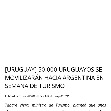
[URUGUAY] 50.000 URUGUAYOS SE
MOVILIZARÁN HACIA ARGENTINA EN
SEMANA DE TURISMO
Publicado el 11th abril 2022 - Última Edición: mayo 22, 2025
Tabaré Viera, ministro de Turismo, planteó que unos