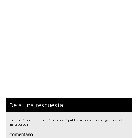
Deja una respuesta
Tu dirección de correo electrónico no será publicada.
Los campos obligatorios están
marcados con
Comentario