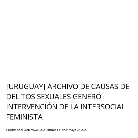
[URUGUAY] ARCHIVO DE CAUSAS DE
DELITOS SEXUALES GENERÓ
INTERVENCIÓN DE LA INTERSOCIAL
FEMINISTA
Publicado el 26th mayo 2022 - Última Edición: mayo 22, 2025