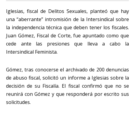
Iglesias, fiscal de Delitos Sexuales, planteó que hay
una “aberrante” intromisión de la Intersindical sobre
la independencia técnica que deben tener los fiscales.
Juan Gómez, Fiscal de Corte, fue apuntado como que
cede ante las presiones que lleva a cabo la
Intersindical Feminista.
Gómez, tras conocerse el archivado de 200 denuncias
de abuso fiscal, solicitó un informe a Iglesias sobre la
decisión de su Fiscalía. El fiscal confirmó que no se
reunirá con Gómez y que responderá por escrito sus
solicitudes.