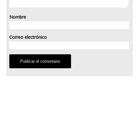
Nombre
Correo electrónico