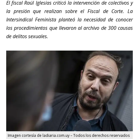
El fiscal Raúl Iglesias criticó la intervención de colectivos y
la presión que realizan sobre el Fiscal de Corte. La
Intersindical Feminista planteó la necesidad de conocer
los procedimientos que llevaron al archivo de 300 causas
de delitos sexuales.
Imagen cortesía de ladiaria.com.uy – Todos los derechos reservados