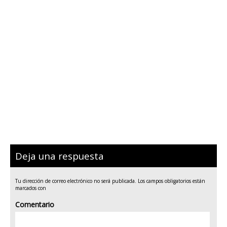
Deja una respuesta
Tu dirección de correo electrónico no será publicada.
Los campos obligatorios están
marcados con
Comentario