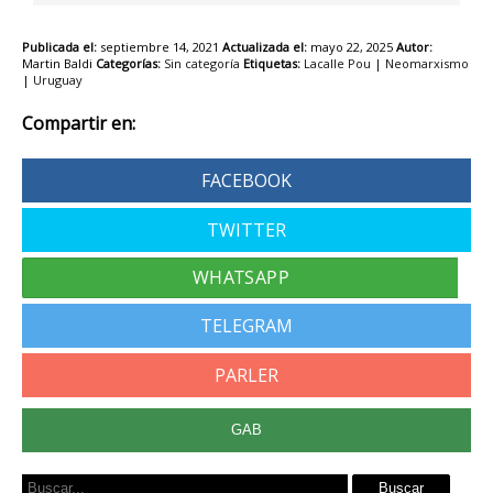
Publicada el:
septiembre 14, 2021
Actualizada el:
mayo 22, 2025
Autor:
Martin Baldi
Categorías:
Sin categoría
Etiquetas:
Lacalle Pou
|
Neomarxismo
|
Uruguay
Compartir en:
FACEBOOK
TWITTER
TELEGRAM
PARLER
GAB