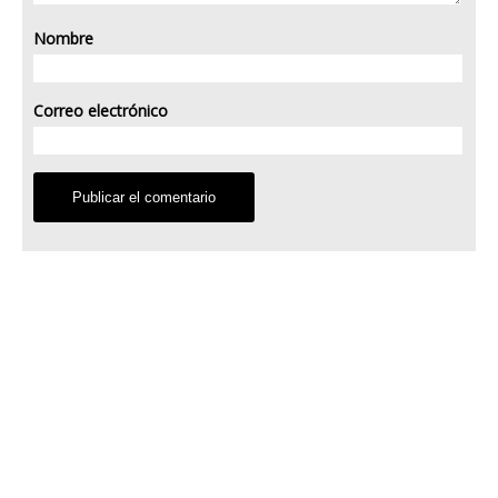
Nombre
Correo electrónico