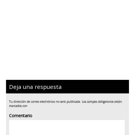
Deja una respuesta
Tu dirección de correo electrónico no será publicada.
Los campos obligatorios están
marcados con
Comentario