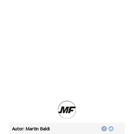
Autor: Martin Baldi