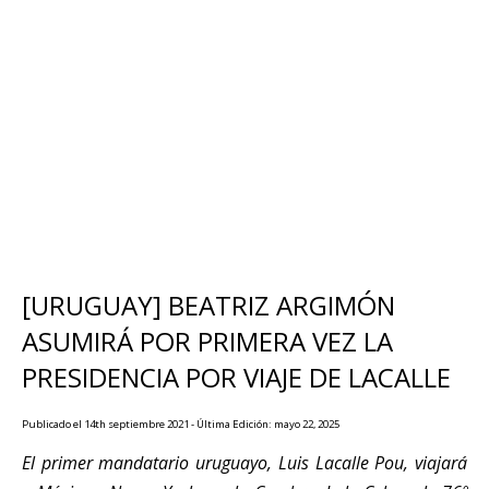
[URUGUAY] BEATRIZ ARGIMÓN
ASUMIRÁ POR PRIMERA VEZ LA
PRESIDENCIA POR VIAJE DE LACALLE
Publicado el 14th septiembre 2021 - Última Edición: mayo 22, 2025
El primer mandatario uruguayo, Luis Lacalle Pou, viajará