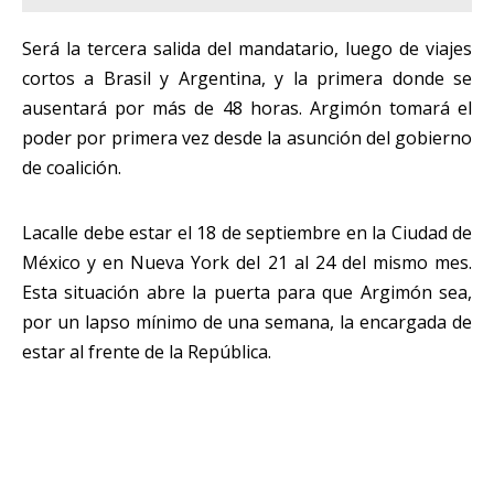
Será la tercera salida del mandatario, luego de viajes
cortos a Brasil y Argentina, y la primera donde se
ausentará por más de 48 horas. Argimón tomará el
poder por primera vez desde la asunción del gobierno
de coalición.
Lacalle debe estar el 18 de septiembre en la Ciudad de
México y en Nueva York del 21 al 24 del mismo mes.
Esta situación abre la puerta para que Argimón sea,
por un lapso mínimo de una semana, la encargada de
estar al frente de la República.