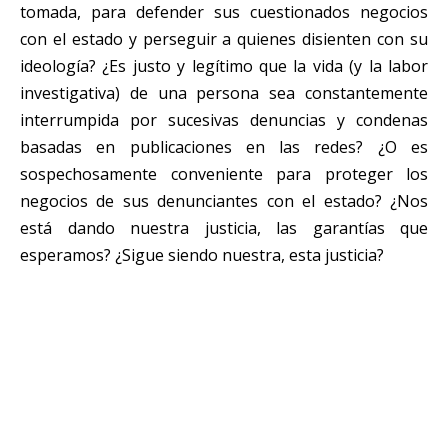
tomada, para defender sus cuestionados negocios
con el estado y perseguir a quienes disienten con su
ideología? ¿Es justo y legítimo que la vida (y la labor
investigativa) de una persona sea constantemente
interrumpida por sucesivas denuncias y condenas
basadas en publicaciones en las redes? ¿O es
sospechosamente conveniente para proteger los
negocios de sus denunciantes con el estado? ¿Nos
está dando nuestra justicia, las garantías que
esperamos? ¿Sigue siendo nuestra, esta justicia?