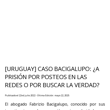
[URUGUAY] CASO BACIGALUPO: ¿A
PRISIÓN POR POSTEOS EN LAS
REDES O POR BUSCAR LA VERDAD?
Publicado el 22nd julio 2022 - Última Edición: mayo 22, 2025
El abogado Fabrizio Bacigalupo, conocido por sus