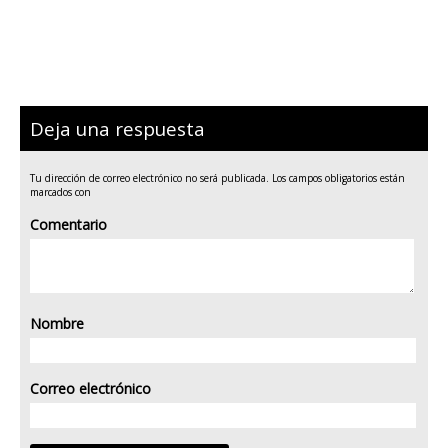
Deja una respuesta
Tu dirección de correo electrónico no será publicada.
Los campos obligatorios están
marcados con
Comentario
Nombre
Correo electrónico