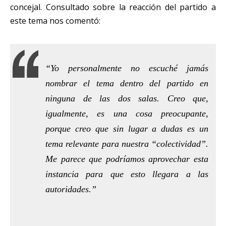
concejal. Consultado sobre la reacción del partido a
este tema nos comentó:
“Yo personalmente no escuché jamás
nombrar el tema dentro del partido en
ninguna de las dos salas. Creo que,
igualmente, es una cosa preocupante,
porque creo que sin lugar a dudas es un
tema relevante para nuestra “colectividad”.
Me parece que podríamos aprovechar esta
instancia para que esto llegara a las
autoridades.”