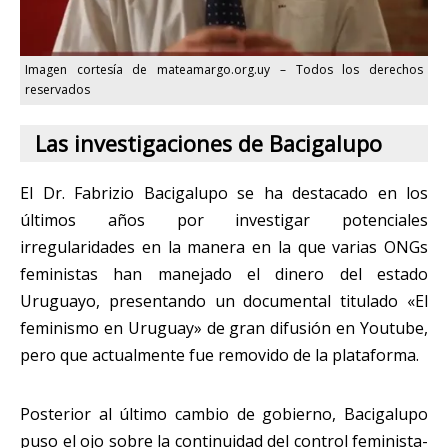
Imagen cortesía de mateamargo.org.uy – Todos los derechos
reservados
Las investigaciones de Bacigalupo
El Dr. Fabrizio Bacigalupo se ha destacado en los
últimos años por investigar potenciales
irregularidades en la manera en la que varias ONGs
feministas han manejado el dinero del estado
Uruguayo, presentando un documental titulado «El
feminismo en Uruguay» de gran difusión en Youtube,
pero que actualmente fue removido de la plataforma.
Posterior al último cambio de gobierno, Bacigalupo
puso el ojo sobre la continuidad del control feminista-