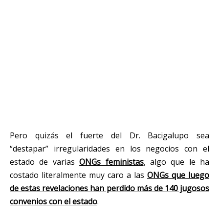
Pero quizás el fuerte del Dr. Bacigalupo sea
“destapar” irregularidades en los negocios con el
estado de varias
ONGs feministas
, algo que le ha
costado literalmente muy caro a las
ONGs que luego
de estas revelaciones han perdido más de 140 jugosos
convenios con el estado
.