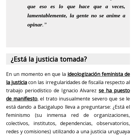
que eso es lo que hace que a veces,
lamentablemente, la gente no se anime a
opinar
.”
¿Está la justicia tomada?
En un momento en que la
ideologización feminista de
la justicia
con las irregularidades de fiscalía respecto al
trabajo periodístico de Ignacio Alvarez
se ha puesto
de manifiesto
, el trato inusualmente severo que se le
está dando a Bacigalupo lleva a preguntarse: ¿Está el
feminismo (su inmensa red de organizaciones,
colectivos, institutos, dependencias, observatorios,
redes y comisiones) utilizando a una justicia uruguaya