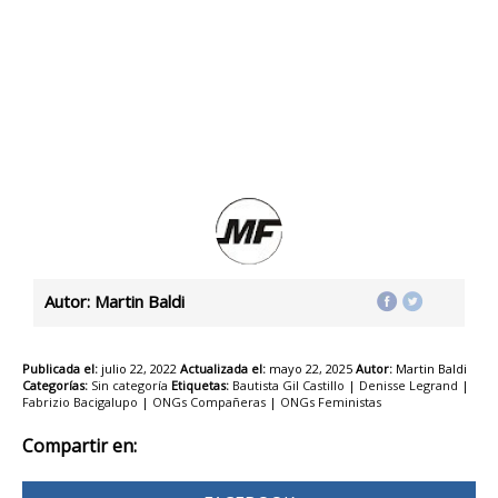
Autor: Martin Baldi
Publicada el:
julio 22, 2022
Actualizada el:
mayo 22, 2025
Autor:
Martin Baldi
Categorías:
Sin categoría
Etiquetas:
Bautista Gil Castillo
|
Denisse Legrand
|
Fabrizio Bacigalupo
|
ONGs Compañeras
|
ONGs Feministas
Compartir en: