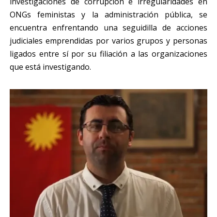
investigaciones de corrupción e irregularidades en
ONGs feministas y la administración pública, se
encuentra enfrentando una seguidilla de acciones
judiciales emprendidas por varios grupos y personas
ligados entre sí por su filiación a las organizaciones
que está investigando.