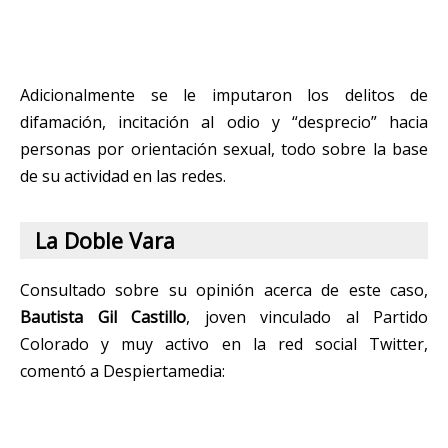
Adicionalmente se le imputaron los delitos de
difamación, incitación al odio y “desprecio” hacia
personas por orientación sexual, todo sobre la base
de su actividad en las redes.
La Doble Vara
Consultado sobre su opinión acerca de este caso,
Bautista Gil Castillo
, joven vinculado al Partido
Colorado y muy activo en la red social Twitter,
comentó a Despiertamedia: