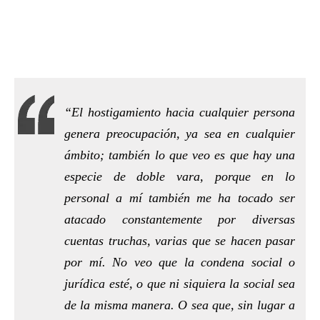
“El hostigamiento hacia cualquier persona
genera preocupación, ya sea en cualquier
ámbito; también lo que veo es que hay una
especie de doble vara, porque en lo
personal a mí también me ha tocado ser
atacado constantemente por diversas
cuentas truchas, varias que se hacen pasar
por mí. No veo que la condena social o
jurídica esté, o que ni siquiera la social sea
de la misma manera. O sea que, sin lugar a