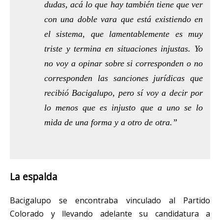
dudas, acá lo que hay también tiene que ver
con una doble vara que está existiendo en
el sistema, que lamentablemente es muy
triste y termina en situaciones injustas. Yo
no voy a opinar sobre si corresponden o no
corresponden las sanciones jurídicas que
recibió Bacigalupo, pero sí voy a decir por
lo menos que es injusto que a uno se lo
mida de una forma y a otro de otra.”
La espalda
Bacigalupo se encontraba vinculado al Partido
Colorado y llevando adelante su candidatura a