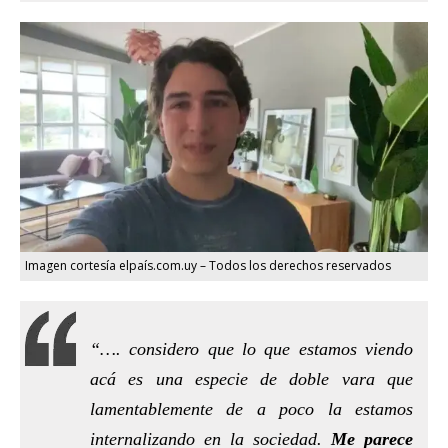
Imagen cortesía elpaís.com.uy – Todos los derechos reservados
“…. considero que lo que estamos viendo
acá es una especie de doble vara que
lamentablemente de a poco la estamos
internalizando en la sociedad.
Me parece