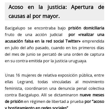
Acoso en la justicia: Apertura de
causas al por mayor.
Bacigalupo se encontraba bajo
prisión domiciliaria
fruto de una acción judicial
por «realizar una
acusación falsa en la red social Twitter»
emprendida
en julio del año pasado, cuando en los primeros días
del mes de junio se percató de una orden de captura
en su contra emitida por la justicia uruguaya.
Unas 16 mujeres de relativa exposición pública, entre
ellas Legrand, todas vinculadas al movimiento
feminista, coordinaron una denuncia penal colectiva
contra Bacigalupo. Allí se dictaminaron
nueve meses
de prisión
en régimen de libertad a prueba
por “acoso
y hostigamiento en redes sociales”
.