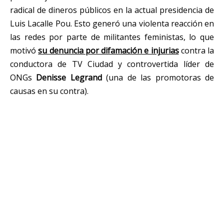
radical de dineros públicos en la actual presidencia de
Luis Lacalle Pou. Esto generó una violenta reacción en
las redes por parte de militantes feministas, lo que
motivó
su denuncia por difamación e injurias
contra la
conductora de TV Ciudad y controvertida líder de
ONGs
Denisse Legrand
(una de las promotoras de
causas en su contra).