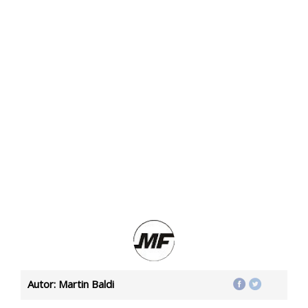
Autor: Martin Baldi