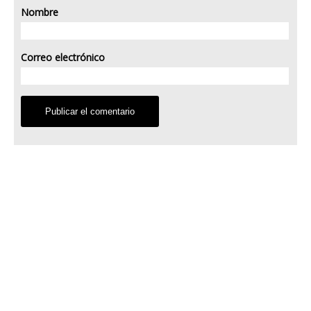
Nombre
Correo electrónico