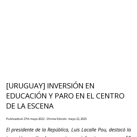
[URUGUAY] INVERSIÓN EN
EDUCACIÓN Y PARO EN EL CENTRO
DE LA ESCENA
Publicado el 27th mayo 2022 - Última Edición: mayo 22, 2025
El presidente de la República, Luis Lacalle Pou, destacó la