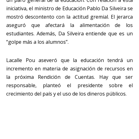
un paro general de la educación. Con relación a esta
iniciativa, el ministro de Educación Pablo Da Silveira se
mostró descontento con la actitud gremial. El jerarca
aseguró que afectará la alimentación de los
estudiantes. Además, Da Silveira entiende que es un
“golpe más a los alumnos”.
Lacalle Pou aseveró que la educación tendrá un
incremento en materia de asignación de recursos en
la próxima Rendición de Cuentas. Hay que ser
responsable, planteó el presidente sobre el
crecimiento del país y el uso de los dineros públicos.