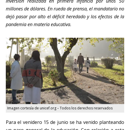
inversión realizada en primera infancia por unos 50
millones de dólares. En rueda de prensa, el mandatario no
dejó pasar por alto el déficit heredado y los efectos de la
pandemia en materia educativa.
Imagen cortesía de unicef.org – Todos los derechos reservados
Para el venidero 15 de junio se ha venido planteando