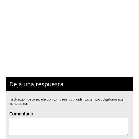
Deja una respuesta
Tu dirección de correo electrónico no será publicada.
Los campos obligatorios están
marcados con
Comentario