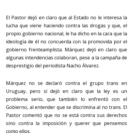
El Pastor dejó en claro que al Estado no le interesa la
lucha que viene haciendo contra las drogas y que, el
propio gobierno nacional, le ha dicho en la cara que la
ideología de él no concuerda con la promovida por el
gobierno frenteamplista. Márquez dejó en claro que
algunas intendencias colaboran, pese a la campaña de
desprestigio del periodista Nacho Álvarez.
Márquez no se declaró contra el grupo trans en
Uruguay, pero sí dejó en claro que la ley es un
problema serio, que también lo enfrentó con el
Gobierno, al entender que se discrimina al no trans. El
Pastor comentó que no se está contra sus derechos
sino contra la imposición y querer que pensemos
como ellos.