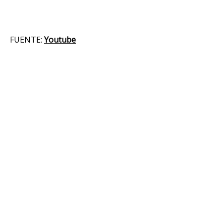
FUENTE:
Youtube