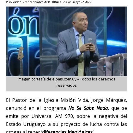
Publicado el 22nd diciembre 2018 - Última Edición: mayo 22, 2025
Imagen cortesía de elpais.com.uy – Todos los derechos
reservados
El Pastor de la Iglesia Misión Vida, Jorge Márquez,
denunció en el programa
No Se Sabe Nada
, que se
emite por Universal AM 970, sobre la negativa del
Estado Uruguayo a su proyecto de lucha contra las
drogas al tener ‘
diferencias ideológicas
’.