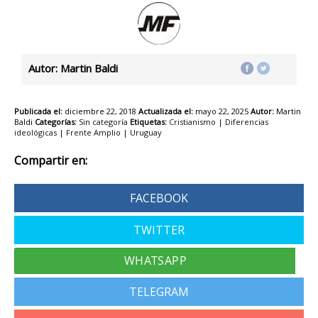
Autor: Martin Baldi
Publicada el:
diciembre 22, 2018
Actualizada el:
mayo 22, 2025
Autor:
Martin
Baldi
Categorías:
Sin categoría
Etiquetas:
Cristianismo
|
Diferencias
ideológicas
|
Frente Amplio
|
Uruguay
Compartir en:
FACEBOOK
TWITTER
TELEGRAM