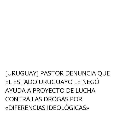
[URUGUAY] PASTOR DENUNCIA QUE
EL ESTADO URUGUAYO LE NEGÓ
AYUDA A PROYECTO DE LUCHA
CONTRA LAS DROGAS POR
«DIFERENCIAS IDEOLÓGICAS»