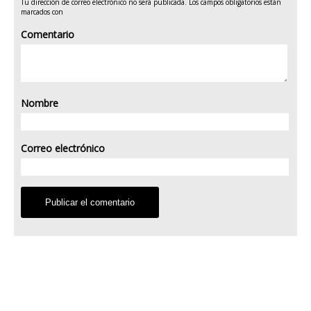
Tu dirección de correo electrónico no será publicada.
Los campos obligatorios están
marcados con
Comentario
Nombre
Correo electrónico