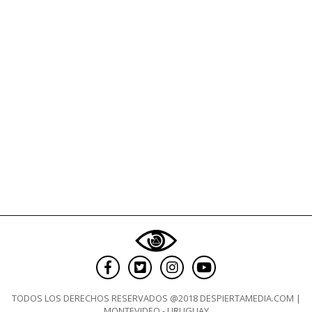
TODOS LOS DERECHOS RESERVADOS @2018 DESPIERTAMEDIA.COM |
MONTEVIDEO - URUGUAY