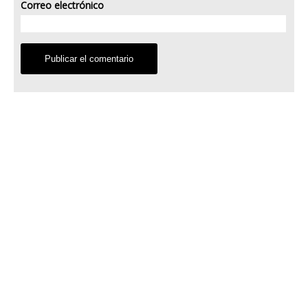
Correo electrónico