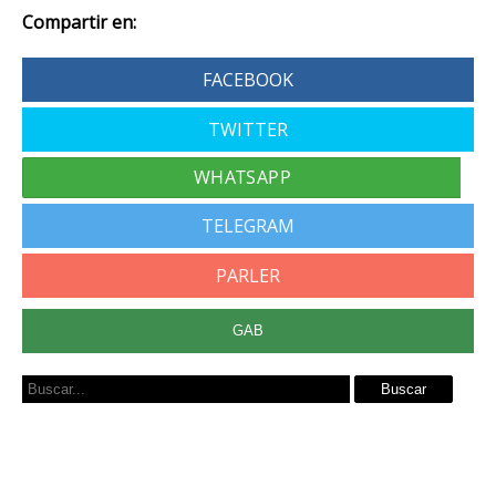
Compartir en:
FACEBOOK
TWITTER
TELEGRAM
PARLER
GAB