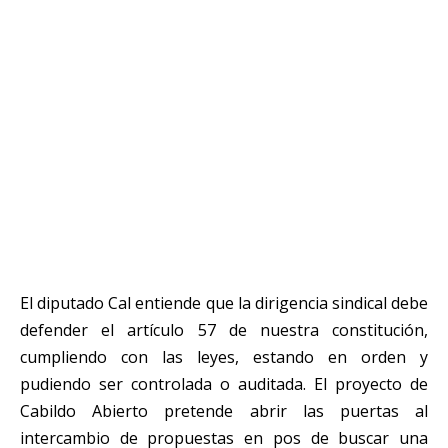
El diputado Cal entiende que la dirigencia sindical debe
defender el artículo 57 de nuestra constitución,
cumpliendo con las leyes, estando en orden y
pudiendo ser controlada o auditada. El proyecto de
Cabildo Abierto pretende abrir las puertas al
intercambio de propuestas en pos de buscar una