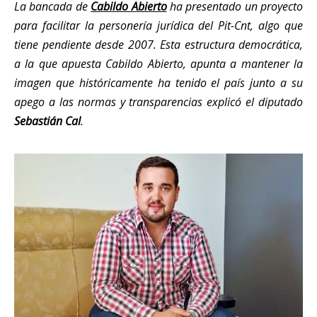
La bancada de
Cabildo Abierto
ha presentado un proyecto
para facilitar la personería jurídica del Pit-Cnt, algo que
tiene pendiente desde 2007. Esta estructura democrática,
a la que apuesta Cabildo Abierto, apunta a mantener la
imagen que históricamente ha tenido el país junto a su
apego a las normas y transparencias explicó el diputado
Sebastián Cal
.