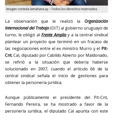
Imagen cortesía lamañana.uy – Todos los derechos reservados
La observación que le realizó la
Organización
Internacional del Trabajo
(OIT) al gobierno uruguayo de
turno, le obligó al
Frente Amplio
y a la central sindical
plantear un proyecto que terminó en un fracaso de
las negociaciones entre el ex ministro Murro y el
Pit-
Cnt.
Cal, diputado por Cabildo Abierto por Maldonado,
se refirió a la situación que debería haberse
solucionado en 2007, cuando el artículo 66 de la
central sindical señala el inicio de gestiones para
obtener la personería jurídica.
Aunque públicamente el presidente del Pit-Cnt,
Fernando Pereira, se ha mostrado a favor de la
personería jurídica, el diputado Cal apunta con este