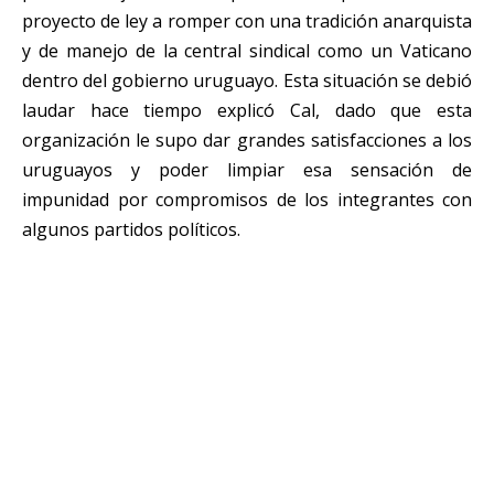
proyecto de ley a romper con una tradición anarquista
y de manejo de la central sindical como un Vaticano
dentro del gobierno uruguayo. Esta situación se debió
laudar hace tiempo explicó Cal, dado que esta
organización le supo dar grandes satisfacciones a los
uruguayos y poder limpiar esa sensación de
impunidad por compromisos de los integrantes con
algunos partidos políticos.