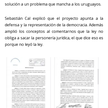
solución a un problema que mancha a los uruguayos.
Sebastián Cal explicó que el proyecto apunta a la
defensa y la representación de la democracia. Además
amplió los conceptos al comentarnos que la ley no
obliga a sacar la personería jurídica, el que dice eso es
porque no leyó la ley.