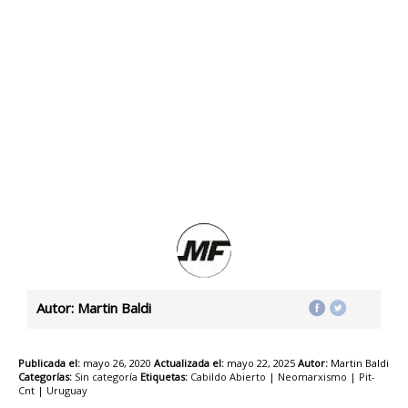
Autor: Martin Baldi
Publicada el:
mayo 26, 2020
Actualizada el:
mayo 22, 2025
Autor:
Martin Baldi
Categorías:
Sin categoría
Etiquetas:
Cabildo Abierto
|
Neomarxismo
|
Pit-
Cnt
|
Uruguay