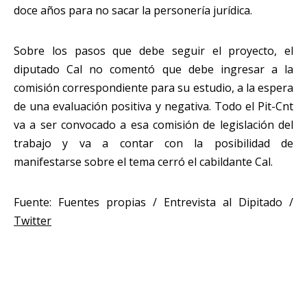
doce años para no sacar la personería jurídica.
Sobre los pasos que debe seguir el proyecto, el
diputado Cal no comentó que debe ingresar a la
comisión correspondiente para su estudio, a la espera
de una evaluación positiva y negativa. Todo el Pit-Cnt
va a ser convocado a esa comisión de legislación del
trabajo y va a contar con la posibilidad de
manifestarse sobre el tema cerró el cabildante Cal.
Fuente: Fuentes propias / Entrevista al Dipitado /
Twitter