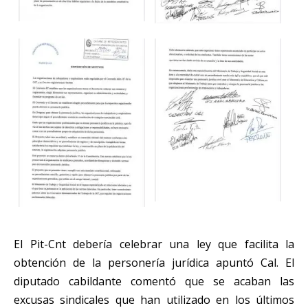
El Pit-Cnt debería celebrar una ley que facilita la
obtención de la personería jurídica apuntó Cal. El
diputado cabildante comentó que se acaban las
excusas sindicales que han utilizado en los últimos