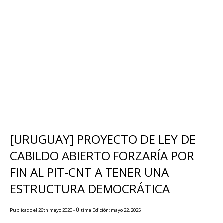
[URUGUAY] PROYECTO DE LEY DE
CABILDO ABIERTO FORZARÍA POR
FIN AL PIT-CNT A TENER UNA
ESTRUCTURA DEMOCRÁTICA
Publicado el 26th mayo 2020 - Última Edición: mayo 22, 2025