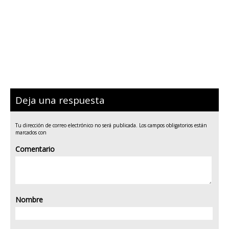
Deja una respuesta
Tu dirección de correo electrónico no será publicada.
Los campos obligatorios están
marcados con
Comentario
Nombre