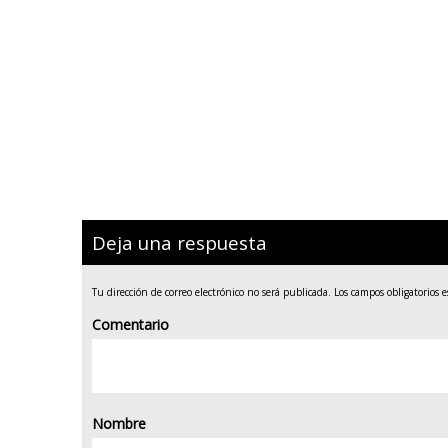
Deja una respuesta
Tu dirección de correo electrónico no será publicada.
Los campos obligatorios 
Comentario
Nombre