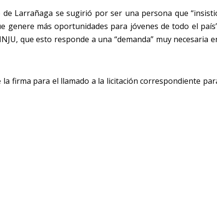
 de Larrañaga se sugirió por ser una persona que “insisti
ue genere más oportunidades para jóvenes de todo el país”
el INJU, que esto responde a una “demanda” muy necesaria e
la firma para el llamado a la licitación correspondiente par