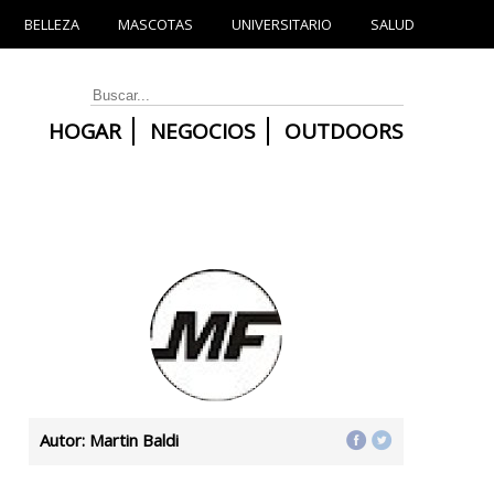
BELLEZA
MASCOTAS
UNIVERSITARIO
SALUD
HOGAR
NEGOCIOS
OUTDOORS
Autor: Martin Baldi