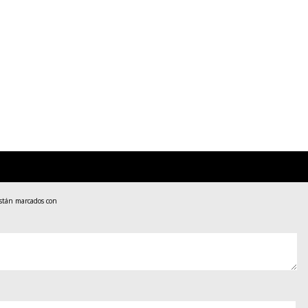
están marcados con