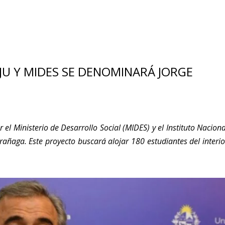
JU Y MIDES SE DENOMINARÁ JORGE
 el Ministerio de Desarrollo Social (MIDES) y el Instituto Naciona
rrañaga. Este proyecto buscará alojar 180 estudiantes del interio