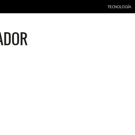
TECNOLOGÍA