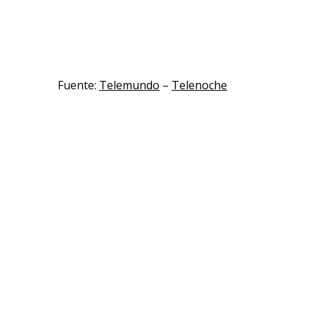
Fuente:
Telemundo
–
Telenoche