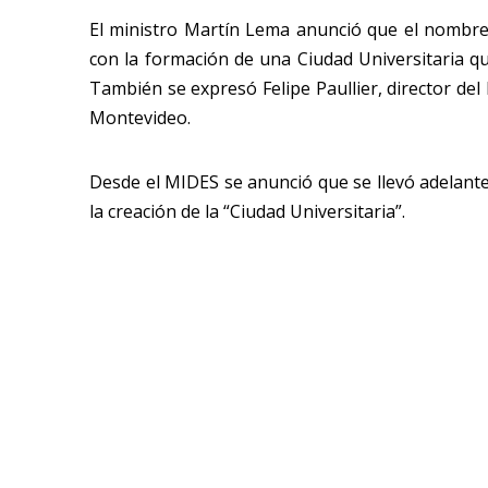
El ministro Martín Lema anunció que el nombre
con la formación de una Ciudad Universitaria q
También se expresó Felipe Paullier, director d
Montevideo.
Desde el MIDES se anunció que se llevó adelante 
la creación de la “Ciudad Universitaria”.