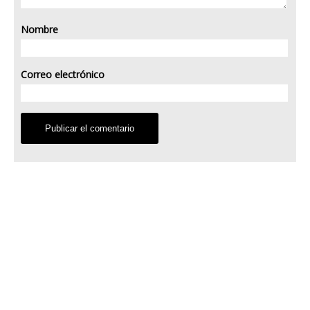
Nombre
Correo electrónico