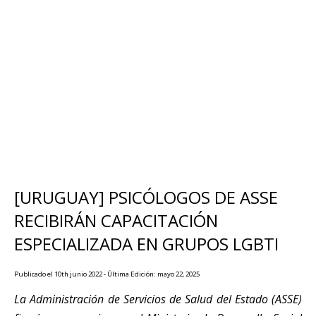
[URUGUAY] PSICÓLOGOS DE ASSE
RECIBIRÁN CAPACITACIÓN
ESPECIALIZADA EN GRUPOS LGBTI
Publicado el 10th junio 2022 - Última Edición: mayo 22, 2025
La Administración de Servicios de Salud del Estado (ASSE)