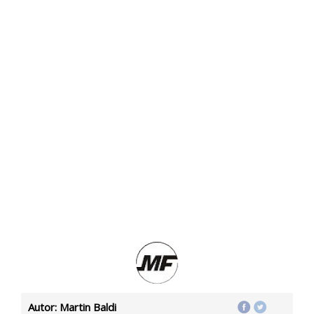
Autor: Martin Baldi