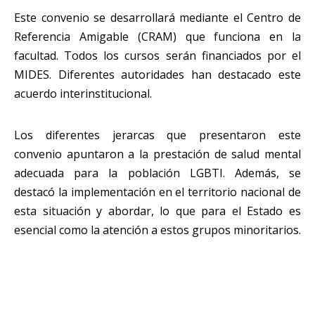
Este convenio se desarrollará mediante el Centro de
Referencia Amigable (CRAM) que funciona en la
facultad. Todos los cursos serán financiados por el
MIDES. Diferentes autoridades han destacado este
acuerdo interinstitucional.
Los diferentes jerarcas que presentaron este
convenio apuntaron a la prestación de salud mental
adecuada para la población LGBTI. Además, se
destacó la implementación en el territorio nacional de
esta situación y abordar, lo que para el Estado es
esencial como la atención a estos grupos minoritarios.