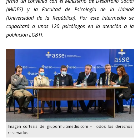
firmó un convenio con el Ministerio de Desarrollo Social
(MIDES) y la Facultad de Psicología de la UdelaR
(Universidad de la República). Por este intermedio se
capacitará a unos 120 psicólogos en la atención a la
población LGBTI.
Imagen cortesía de grupormultimedio.com – Todos los derechos
reservados