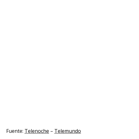
Fuente:
Telenoche
–
Telemundo