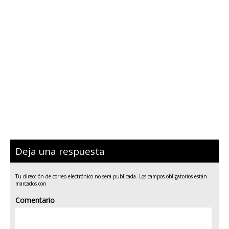
Deja una respuesta
Tu dirección de correo electrónico no será publicada.
Los campos obligatorios están
marcados con
Comentario