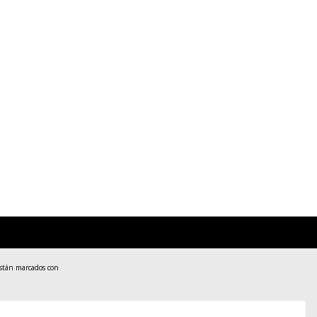
están marcados con