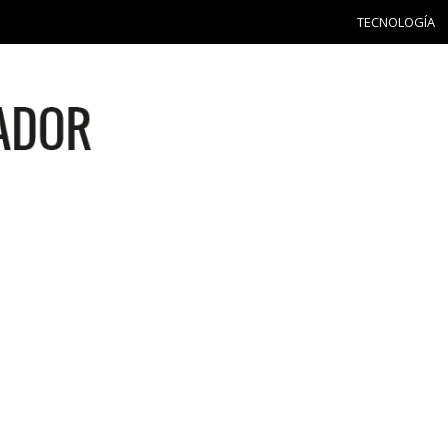
TECNOLOGÍA