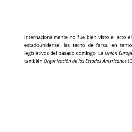
Internacionalmente no fue bien visto el acto e
estadounidense, las tachó de farsa; en tanto
legislativos del pasado domingo. La
Unión Europ
también
Organización de los Estados Americanos
(