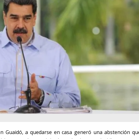
uan Guaidó, a quedarse en casa generó una abstención qu