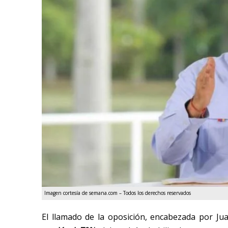
Imagen cortesía de semana.com – Todos los derechos reservados
El llamado de la oposición, encabezada por J