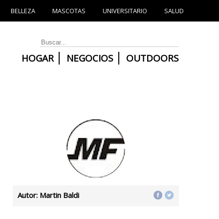
BELLEZA
MASCOTAS
UNIVERSITARIO
SALUD
HOGAR
NEGOCIOS
OUTDOORS
Autor: Martin Baldi