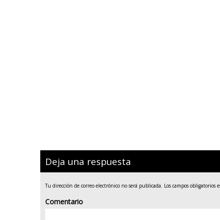
Deja una respuesta
Tu dirección de correo electrónico no será publicada.
Los campos obligatorios 
Comentario