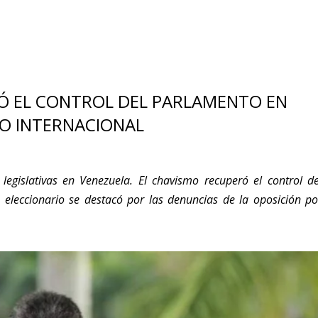
Ó EL CONTROL DEL PARLAMENTO EN
ZO INTERNACIONAL
egislativas en Venezuela. El chavismo recuperó el control de
o eleccionario se destacó por las denuncias de la oposición po