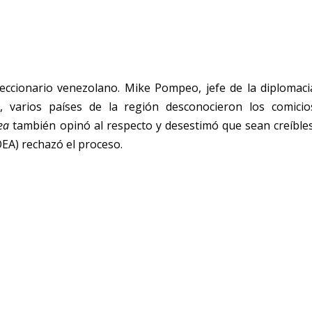
leccionario venezolano. Mike Pompeo, jefe de la diplomaci
, varios países de la región desconocieron los comicio
ea
también opinó al respecto y desestimó que sean creíbles
OEA) rechazó el proceso.