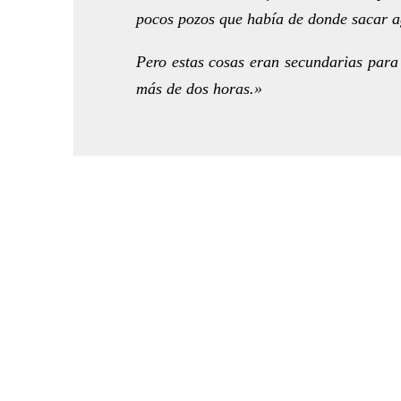
pocos pozos que había de donde sacar a
Pero estas cosas eran secundarias para
más de dos horas.»