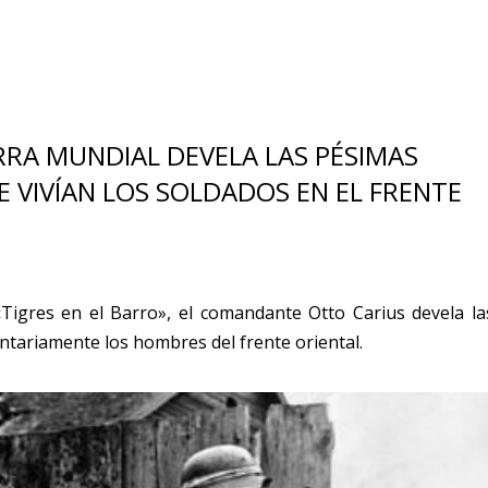
RA MUNDIAL DEVELA LAS PÉSIMAS
E VIVÍAN LOS SOLDADOS EN EL FRENTE
«Tigres en el Barro», el comandante Otto Carius devela la
tariamente los hombres del frente oriental.