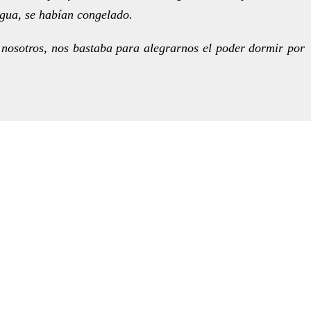
gua, se habían congelado.
 nosotros, nos bastaba para alegrarnos el poder dormir por