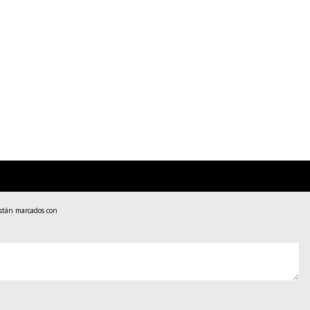
están marcados con