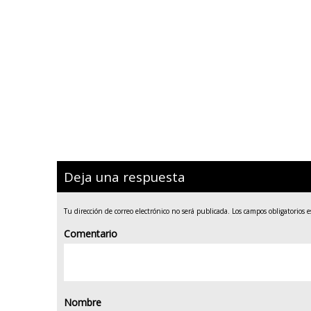
Deja una respuesta
Tu dirección de correo electrónico no será publicada.
Los campos obligatorios 
Comentario
Nombre