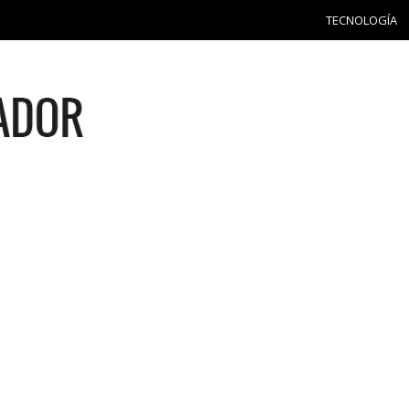
TECNOLOGÍA