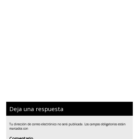
Deja una respuesta
Tu dirección de correo electrónico no será publicada.
Los campos obligatorios están
marcados con
Comentario