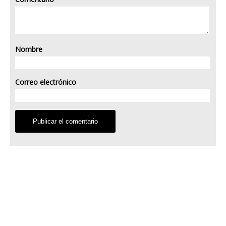
Nombre
Correo electrónico