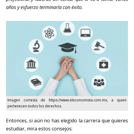
años y esfuerzo terminarla con éxito.
Imagen cortesía de https://www.eleconomista.com.mx, a quien
pertenecen todos los derechos.
Entonces, si aún no has elegido la carrera que quieres
estudiar, mira estos consejos: