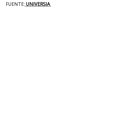
FUENTE:
UNIVERSIA