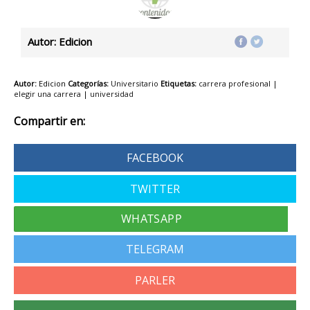
Autor: Edicion
Autor:
Edicion
Categorías:
Universitario
Etiquetas:
carrera profesional
|
elegir una carrera
|
universidad
Compartir en:
FACEBOOK
TWITTER
TELEGRAM
PARLER