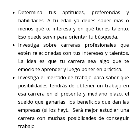
Determina tus aptitudes, preferencias y
habilidades. A tu edad ya debes saber más o
menos qué te interesa y en qué tienes talento.
Eso puede servir para orientar tu búsqueda.
Investiga sobre carreras profesionales que
estén relacionadas con tus intereses y talentos.
La idea es que tu carrera sea algo que te
emocione aprender y luego poner en práctica.
Investiga el mercado de trabajo para saber qué
posibilidades tendrás de obtener un trabajo en
esa carrera en el presente y mediano plazo, el
sueldo que ganarías, los beneficios que dan las
empresas (si los hay)… Será mejor estudiar una
carrera con muchas posiblidades de conseguir
trabajo.