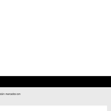
están marcados con