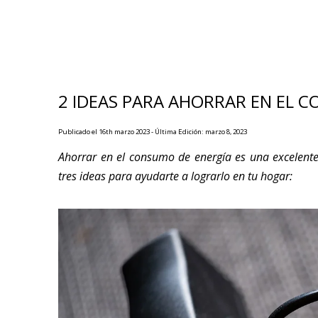
2 IDEAS PARA AHORRAR EN EL 
Publicado el 16th marzo 2023 - Última Edición: marzo 8, 2023
Ahorrar en el consumo de energía es una excelente
tres ideas para ayudarte a lograrlo en tu hogar: