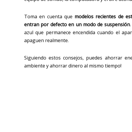
Toma en cuenta que
modelos recientes de es
entran por defecto en un modo de suspensión
azul que permanece encendida cuando el apara
apaguen realmente.
Siguiendo estos consejos, puedes ahorrar ene
ambiente y ahorrar dinero al mismo tiempo!