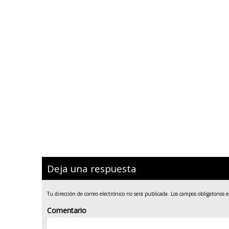
Deja una respuesta
Tu dirección de correo electrónico no será publicada.
Los campos obligatorios 
Comentario