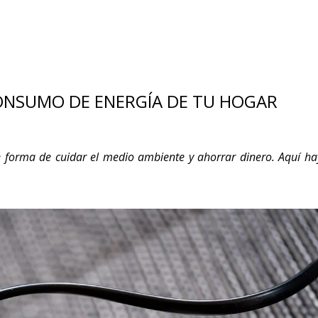
CONSUMO DE ENERGÍA DE TU HOGAR
 forma de cuidar el medio ambiente y ahorrar dinero. Aquí ha