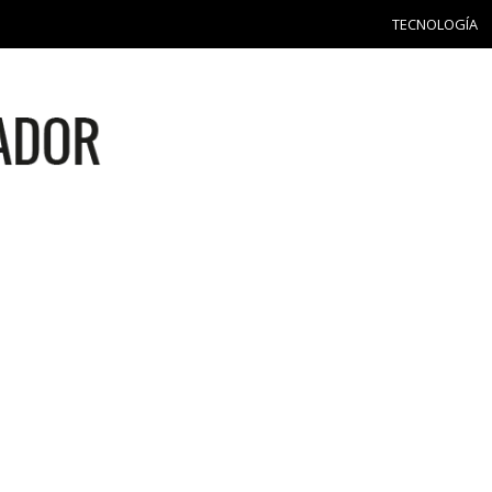
TECNOLOGÍA