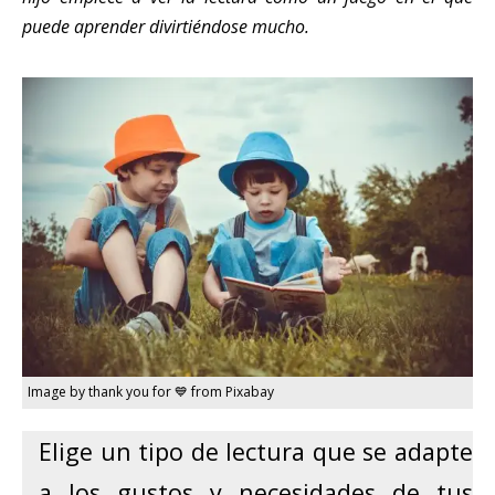
puede aprender divirtiéndose mucho.
Image by thank you for 💙 from Pixabay
Elige un tipo de lectura que se adapte
a los gustos y necesidades de tus