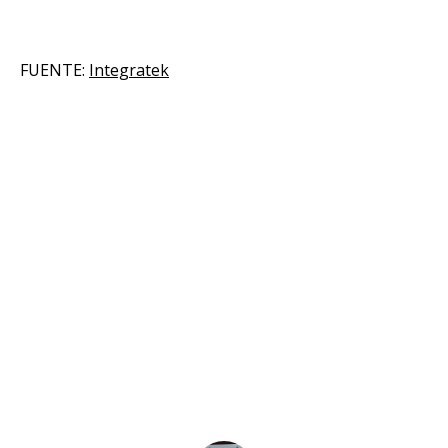
FUENTE:
Integratek