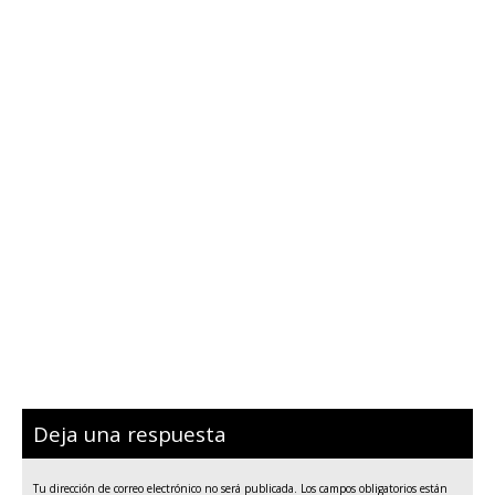
Deja una respuesta
Tu dirección de correo electrónico no será publicada.
Los campos obligatorios están