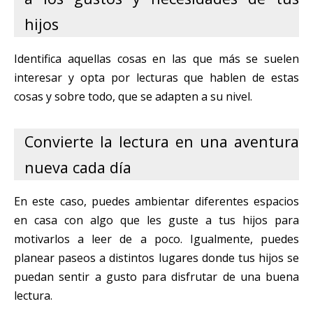
hijos
Identifica aquellas cosas en las que más se suelen
interesar y opta por lecturas que hablen de estas
cosas y sobre todo, que se adapten a su nivel.
Convierte la lectura en una aventura
nueva cada día
En este caso, puedes ambientar diferentes espacios
en casa con algo que les guste a tus hijos para
motivarlos a leer de a poco. Igualmente, puedes
planear paseos a distintos lugares donde tus hijos se
puedan sentir a gusto para disfrutar de una buena
lectura.