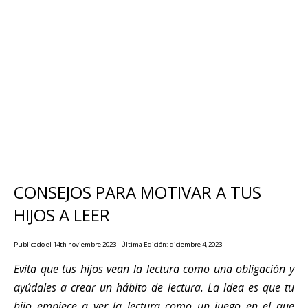
CONSEJOS PARA MOTIVAR A TUS
HIJOS A LEER
Publicado el 14th noviembre 2023 - Última Edición: diciembre 4, 2023
Evita que tus hijos vean la lectura como una obligación y
ayúdales a crear un hábito de lectura. La idea es que tu
hijo empiece a ver la lectura como un juego en el que