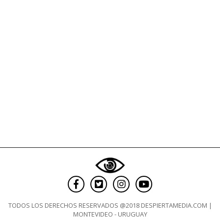
TODOS LOS DERECHOS RESERVADOS @2018 DESPIERTAMEDIA.COM |
MONTEVIDEO - URUGUAY