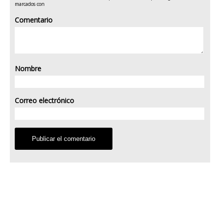
marcados con
Comentario
Nombre
Correo electrónico