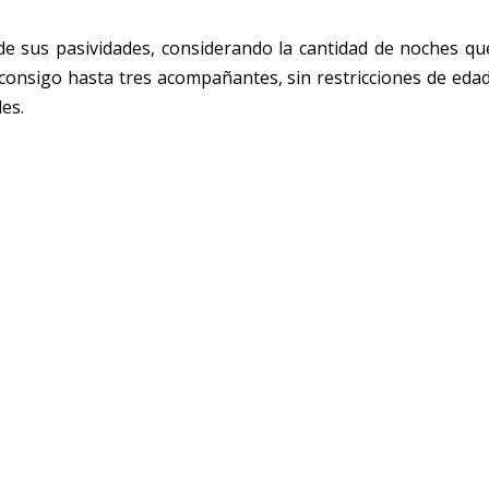
de sus pasividades, considerando la cantidad de noches qu
 consigo hasta tres acompañantes, sin restricciones de edad
es.