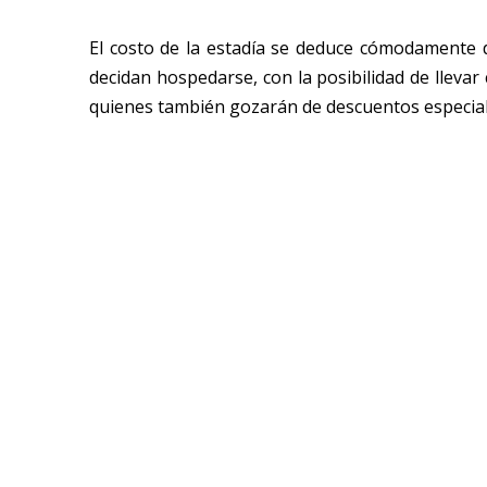
El costo de la estadía se deduce cómodamente 
decidan hospedarse, con la posibilidad de llevar
quienes también gozarán de descuentos especial