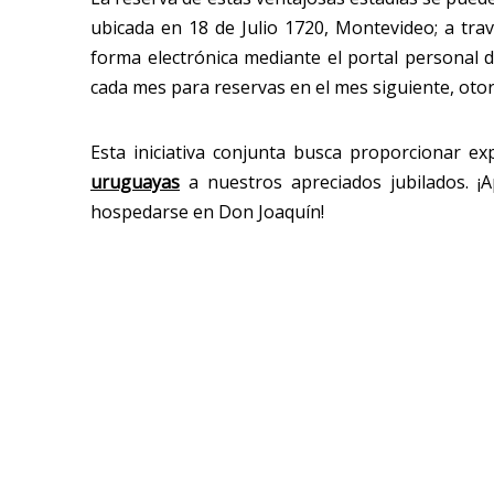
ubicada en 18 de Julio 1720, Montevideo; a trav
forma electrónica mediante el portal personal de
cada mes para reservas en el mes siguiente, otor
Esta iniciativa conjunta busca proporcionar e
uruguayas
a nuestros apreciados jubilados. ¡A
hospedarse en Don Joaquín!