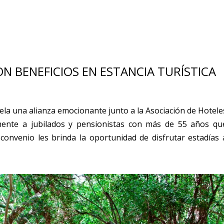
N BENEFICIOS EN ESTANCIA TURÍSTICA
ela una alianza emocionante junto a la Asociación de Hotele
lmente a jubilados y pensionistas con más de 55 años qu
convenio les brinda la oportunidad de disfrutar estadías 