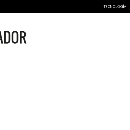
TECNOLOGÍA