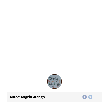
Autor: Angela Arango