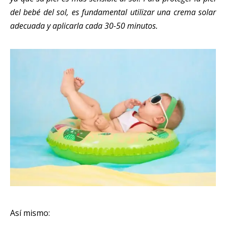
del bebé del sol, es fundamental utilizar una crema solar
adecuada y aplicarla cada 30-50 minutos.
Así mismo: