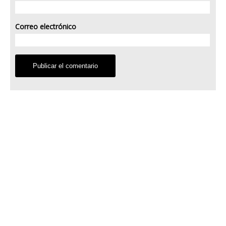
Correo electrónico