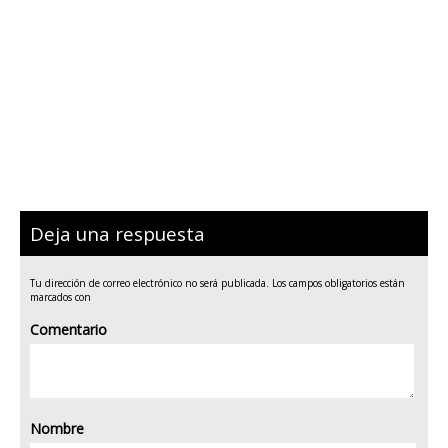
Deja una respuesta
Tu dirección de correo electrónico no será publicada.
Los campos obligatorios están
marcados con
Comentario
Nombre