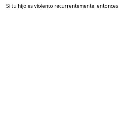
Si tu hijo es violento recurrentemente, entonces