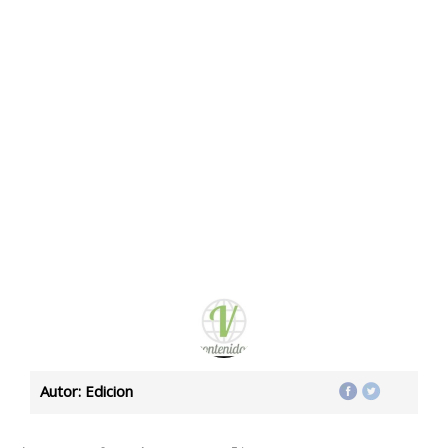
Autor: Edicion