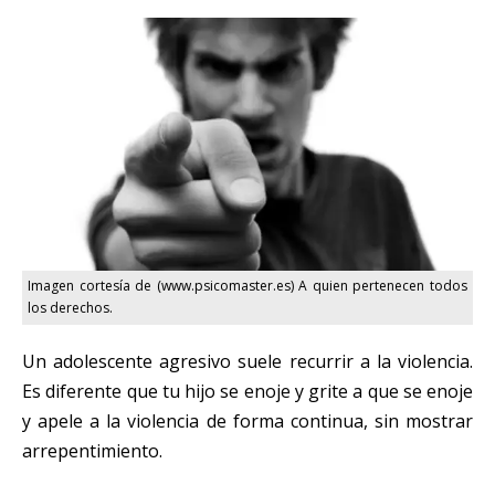
Imagen cortesía de (www.psicomaster.es) A quien pertenecen todos
los derechos.
Un adolescente agresivo suele recurrir a la violencia.
Es diferente que tu hijo se enoje y grite a que se enoje
y apele a la violencia de forma continua, sin mostrar
arrepentimiento.