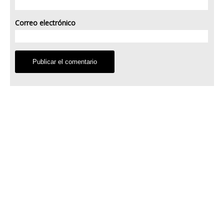
Correo electrónico