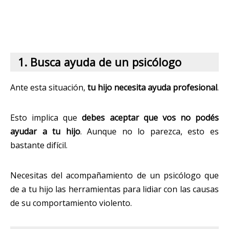
1. Busca ayuda de un psicólogo
Ante esta situación,
tu hijo necesita ayuda profesional
.
Esto implica que
debes aceptar que vos no podés
ayudar a tu hijo
. Aunque no lo parezca, esto es
bastante difícil.
Necesitas del acompañamiento de un psicólogo que
de a tu hijo las herramientas para lidiar con las causas
de su comportamiento violento.