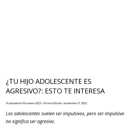
¿TU HIJO ADOLESCENTE ES
AGRESIVO?: ESTO TE INTERESA
Publicado el 5th enero 2023 - Última Edición: diciembre 21, 2022
Los adolescentes suelen ser impulsivos, pero ser impulsivo
no significa ser agresivo
.