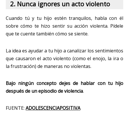
2. Nunca ignores un acto violento
Cuando tú y tu hijo estén tranquilos, habla con él
sobre cómo te hizo sentir su acción violenta. Pídele
que te cuente también cómo se siente.
La idea es ayudar a tu hijo a canalizar los sentimientos
que causaron el acto violento (como el enojo, la ira o
la frustración) de maneras no violentas.
Bajo ningún concepto dejes de hablar con tu hijo
después de un episodio de violencia
.
FUENTE:
ADOLESCENCIAPOSITIVA