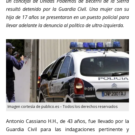
un concejal de Unidas Podemos de Becerril
de la Sierra
resultó detenido por la Guardia Civil. Una mujer con su
hija de 17 años se presentaron en un puesto policial para
llevar adelante la denuncia al político de ultra-izquierda.
Imagen cortesía de publico.es – Todos los derechos reservados
Antonio Cassiano H.H., de 43 años, fue llevado por la
Guardia Civil para las indagaciones pertinente y