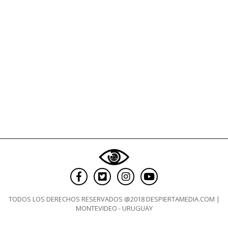
TODOS LOS DERECHOS RESERVADOS @2018 DESPIERTAMEDIA.COM |
MONTEVIDEO - URUGUAY