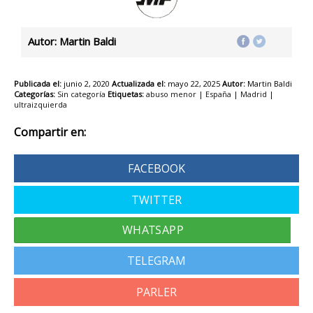
Autor: Martin Baldi
Publicada el:
junio 2, 2020
Actualizada el:
mayo 22, 2025
Autor:
Martin Baldi
Categorías:
Sin categoría
Etiquetas:
abuso menor
|
España
|
Madrid
|
ultraizquierda
Compartir en:
FACEBOOK
TWITTER
TELEGRAM
PARLER