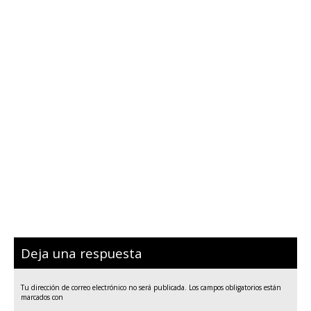
Deja una respuesta
Tu dirección de correo electrónico no será publicada.
Los campos obligatorios están
marcados con