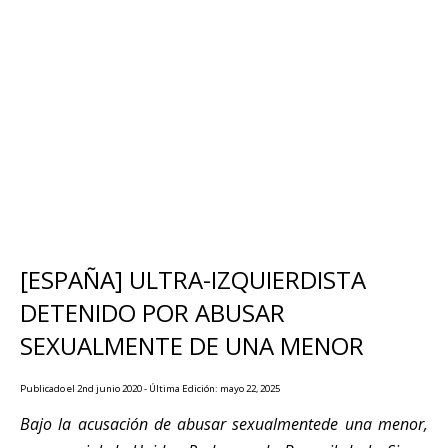
[ESPAÑA] ULTRA-IZQUIERDISTA
DETENIDO POR ABUSAR
SEXUALMENTE DE UNA MENOR
Publicado el 2nd junio 2020 - Última Edición: mayo 22, 2025
Bajo la acusación de abusar sexualmentede una menor,