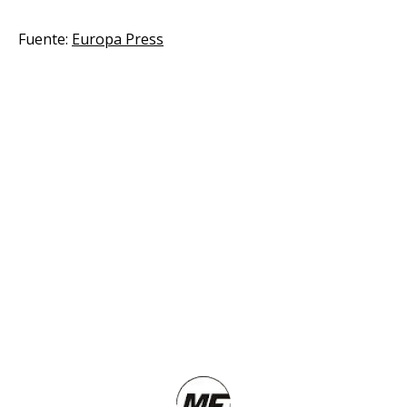
Fuente:
Europa Press