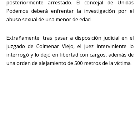
posteriormente arrestado. El concejal de Unidas
Podemos deberá enfrentar la investigación por el
abuso sexual de una menor de edad.
Extrañamente, tras pasar a disposición judicial en el
juzgado de Colmenar Viejo, el juez interviniente lo
interrogó y lo dejó en libertad con cargos, además de
una orden de alejamiento de 500 metros de la víctima.