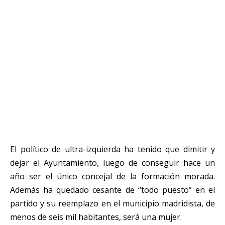
El político de ultra-izquierda ha tenido que dimitir y
dejar el Ayuntamiento, luego de conseguir hace un
año ser el único concejal de la formación morada.
Además ha quedado cesante de “todo puesto” en el
partido y su reemplazo en el municipio madridista, de
menos de seis mil habitantes, será una mujer.