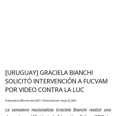
[URUGUAY] GRACIELA BIANCHI
SOLICITÓ INTERVENCIÓN A FUCVAM
POR VIDEO CONTRA LA LUC
Publicado el 28th octubre 2021 - Última Edición: mayo 22, 2025
La senadora nacionalista Graciela Bianchi realizó una