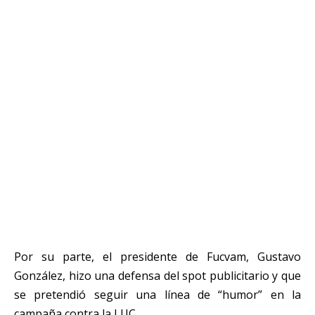
Por su parte, el presidente de Fucvam, Gustavo
González, hizo una defensa del spot publicitario y que
se pretendió seguir una línea de “humor” en la
campaña contra la LUC.