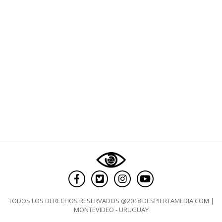
TODOS LOS DERECHOS RESERVADOS @2018 DESPIERTAMEDIA.COM |
MONTEVIDEO - URUGUAY