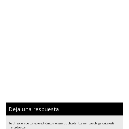
Deja una respuesta
Tu dirección de correo electrónico no será publicada.
Los campos obligatorios están
marcados con