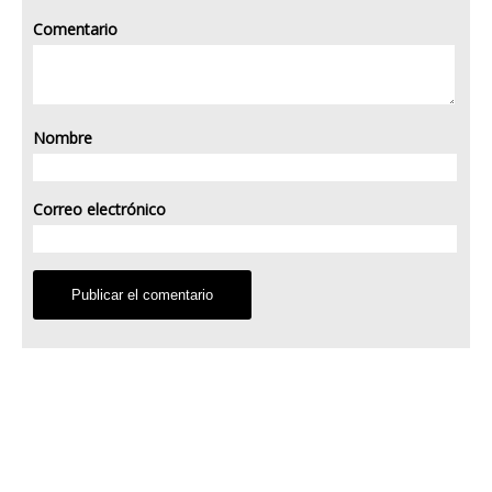
Comentario
Nombre
Correo electrónico