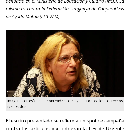
denuncia en el Ministerio de Educación y Cultura (MEC). La
misma es contra la Federación Uruguaya de Cooperativas
de Ayuda Mutua (FUCVAM).
Imagen cortesía de montevideo.com.uy – Todos los derechos
reservados
El escrito presentado se refiere a un spot de campaña
contra los artículos que integran la Ley de Urgente