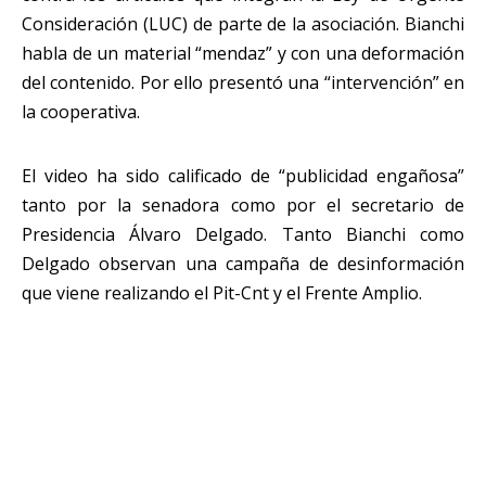
Consideración (LUC) de parte de la asociación. Bianchi
habla de un material “mendaz” y con una deformación
del contenido. Por ello presentó una “intervención” en
la cooperativa.
El video ha sido calificado de “publicidad engañosa”
tanto por la senadora como por el secretario de
Presidencia Álvaro Delgado. Tanto Bianchi como
Delgado observan una campaña de desinformación
que viene realizando el Pit-Cnt y el Frente Amplio.