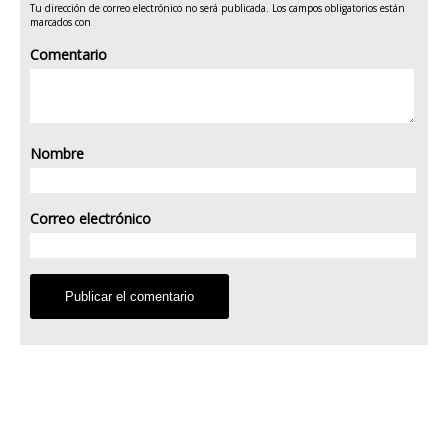
Tu dirección de correo electrónico no será publicada.
Los campos obligatorios están
marcados con
Comentario
Nombre
Correo electrónico