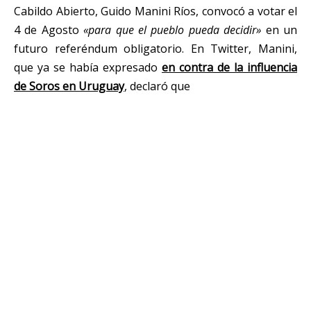
Cabildo Abierto, Guido Manini Ríos, convocó a votar el
4 de Agosto
«para que el pueblo pueda decidir»
en un
futuro referéndum obligatorio. En Twitter, Manini,
que ya se había expresado
en contra de la influencia
de Soros en Uruguay
, declaró que