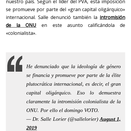
nuestro país. Según el líder del PVA, esta imposición
se promueve por parte del «gran capital oligárquico»
internacional. Salle denunció también la
intromisión
de la ONU
en este asunto calificándola de
«colonialista».
He denunciado que la ideología de género
se financia y promueve por parte de la élite
plutocrática internacional, es decir, el gran
capital oligárquico. Eso lo demuestra
claramente la intromisión colonialista de la
ONU. Por ello el domingo VOTO.
— Dr. Salle Lorier (@sallelorier)
August 1,
2019