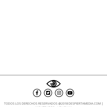
TODOS LOS DERECHOS RESERVADOS @2018 DESPIERTAMEDIA.COM |