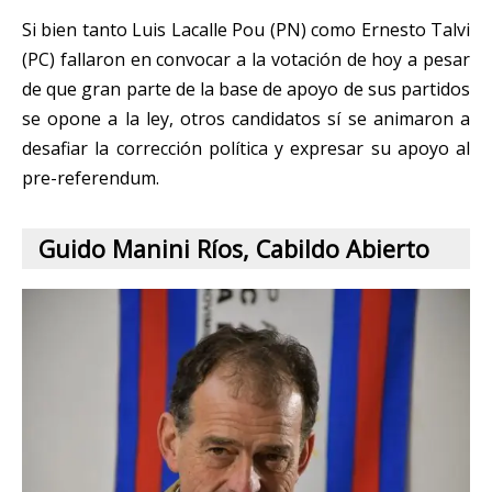
Si bien tanto Luis Lacalle Pou (PN) como Ernesto Talvi
(PC) fallaron en convocar a la votación de hoy a pesar
de que gran parte de la base de apoyo de sus partidos
se opone a la ley, otros candidatos sí se animaron a
desafiar la corrección política y expresar su apoyo al
pre-referendum.
Guido Manini Ríos, Cabildo Abierto