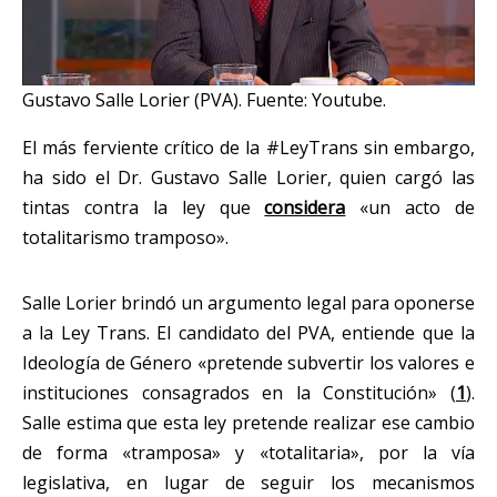
Gustavo Salle Lorier (PVA). Fuente: Youtube.
El más ferviente crítico de la #LeyTrans sin embargo,
ha sido el Dr. Gustavo Salle Lorier, quien cargó las
tintas contra la ley que
considera
«un acto de
totalitarismo tramposo».
Salle Lorier brindó un argumento legal para oponerse
a la Ley Trans. El candidato del PVA, entiende que la
Ideología de Género «pretende subvertir los valores e
instituciones consagrados en la Constitución» (
1
).
Salle estima que esta ley pretende realizar ese cambio
de forma «tramposa» y «totalitaria», por la vía
legislativa, en lugar de seguir los mecanismos