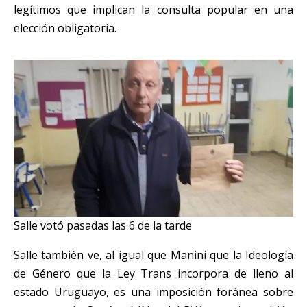
legítimos que implican la consulta popular en una
elección obligatoria.
Salle votó pasadas las 6 de la tarde
Salle también ve, al igual que Manini que la Ideología
de Género que la Ley Trans incorpora de lleno al
estado Uruguayo, es una imposición foránea sobre