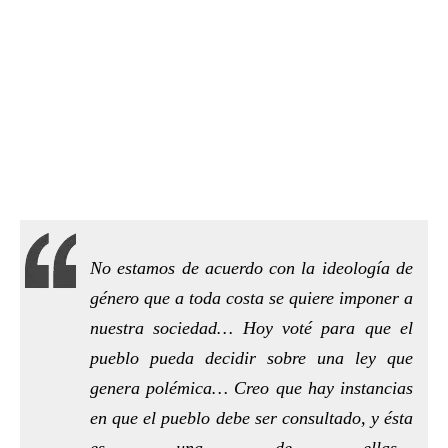
No estamos de acuerdo con la ideología de
género que a toda costa se quiere imponer a
nuestra sociedad… Hoy voté para que el
pueblo pueda decidir sobre una ley que
genera polémica… Creo que hay instancias
en que el pueblo debe ser consultado, y ésta