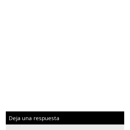
Deja una respuesta