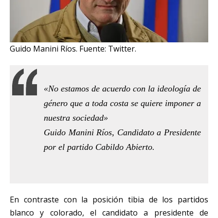
Guido Manini Ríos. Fuente: Twitter.
«No estamos de acuerdo con la ideología de
género que a toda costa se quiere imponer a
nuestra sociedad»
Guido Manini Ríos, Candidato a Presidente
por el partido Cabildo Abierto.
En contraste con la posición tibia de los partidos
blanco y colorado, el candidato a presidente de