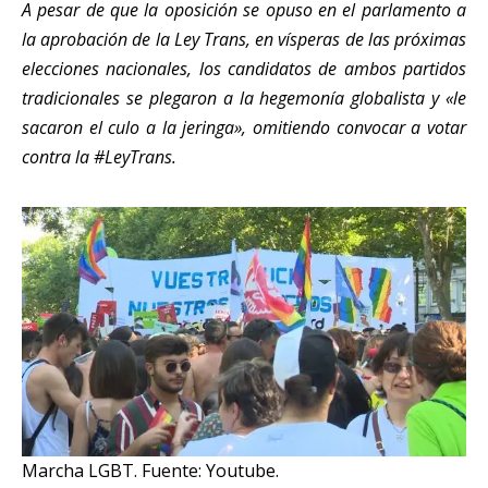
A pesar de que la oposición se opuso en el parlamento a
la aprobación de la Ley Trans, en vísperas de las próximas
elecciones nacionales, los candidatos de ambos partidos
tradicionales se plegaron a la hegemonía globalista y «le
sacaron el culo a la jeringa», omitiendo convocar a votar
contra la #LeyTrans.
Marcha LGBT. Fuente: Youtube.