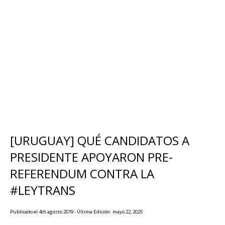
[URUGUAY] QUÉ CANDIDATOS A
PRESIDENTE APOYARON PRE-
REFERENDUM CONTRA LA
#LEYTRANS
Publicado el 4th agosto 2019 - Última Edición: mayo 22, 2025