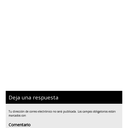
Deja una respuesta
Tu dirección de correo electrónico no será publicada.
Los campos obligatorios están
marcados con
Comentario