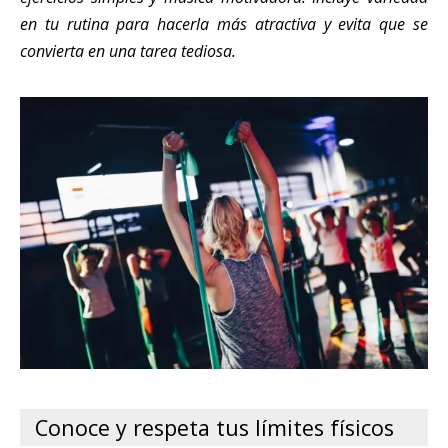
en tu rutina para hacerla más atractiva y evita que se
convierta en una tarea tediosa.
Conoce y respeta tus límites físicos