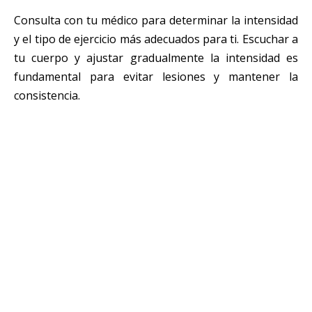
Consulta con tu médico para determinar la intensidad
y el tipo de ejercicio más adecuados para ti. Escuchar a
tu cuerpo y ajustar gradualmente la intensidad es
fundamental para evitar lesiones y mantener la
consistencia.