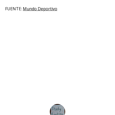
FUENTE:
Mundo Deportivo