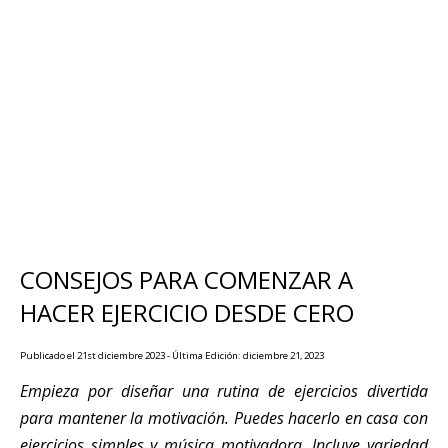
CONSEJOS PARA COMENZAR A
HACER EJERCICIO DESDE CERO
Publicado el 21st diciembre 2023 - Última Edición: diciembre 21, 2023
Empieza por diseñar una rutina de ejercicios divertida
para mantener la motivación. Puedes hacerlo en casa con
ejercicios simples y música motivadora. Incluye variedad