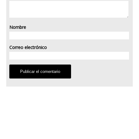
Nombre
Correo electrónico