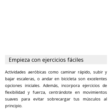
Empieza con ejercicios fáciles
Actividades aeróbicas como caminar rápido, subir y
bajar escaleras, o andar en bicicleta son excelentes
opciones iniciales. Además, incorpora ejercicios de
flexibilidad y fuerza, centrándote en movimientos
suaves para evitar sobrecargar tus músculos al
principio.